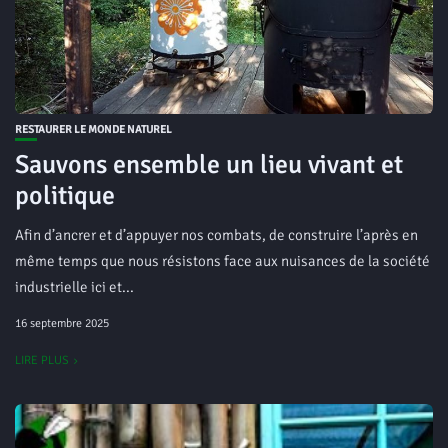
RESTAURER LE MONDE NATUREL
Sauvons ensemble un lieu vivant et
politique
Afin d’ancrer et d’appuyer nos combats, de construire l’après en
même temps que nous résistons face aux nuisances de la société
industrielle ici et...
16 septembre 2025
LIRE PLUS