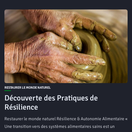
RESTAURER LE MONDE NATUREL
Découverte des Pratiques de
Résilience
Restaurer le monde naturel Résilience & Autonomie Alimentaire «
Une transition vers des systèmes alimentaires sains est un