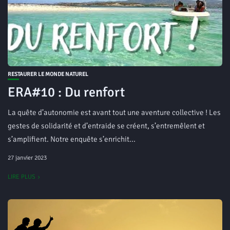
RESTAURER LE MONDE NATUREL
ERA#10 : Du renfort
La quête d’autonomie est avant tout une aventure collective ! Les
gestes de solidarité et d’entraide se créent, s’entremêlent et
s’amplifient. Notre enquête s’enrichit...
27 janvier 2023
LIRE PLUS