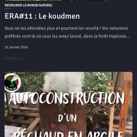
RESTAURER LE MONDE NATUREL
ERA#11 : Le koudmen
Vous ne les attendiez plus et pourtant les revoilà ! Vos naturiens
préférés sont là où vous les aviez laissé, dans la forêt tropicale...
31 janvier 2024
LIRE PLUS