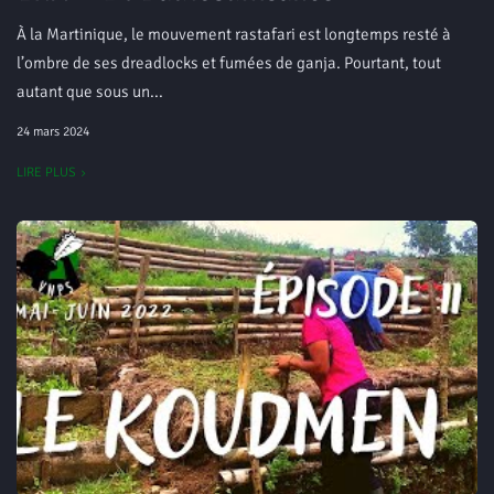
À la Martinique, le mouvement rastafari est longtemps resté à
l’ombre de ses dreadlocks et fumées de ganja. Pourtant, tout
autant que sous un...
24 mars 2024
LIRE PLUS