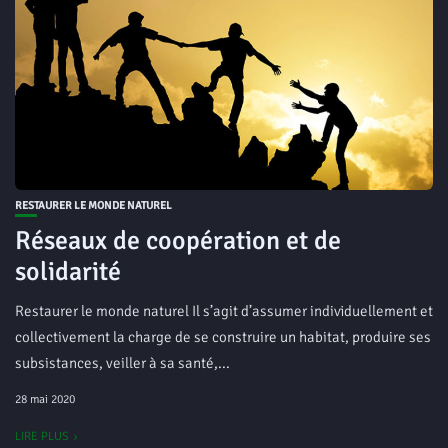
RESTAURER LE MONDE NATUREL
Réseaux de coopération et de
solidarité
Restaurer le monde naturel Il s’agit d’assumer individuellement et
collectivement la charge de se construire un habitat, produire ses
subsistances, veiller à sa santé,...
28 mai 2020
LIRE PLUS