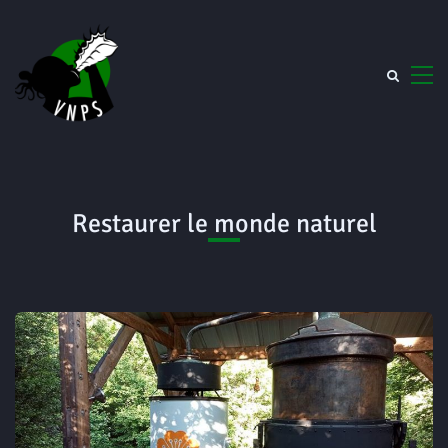
Restaurer le monde naturel