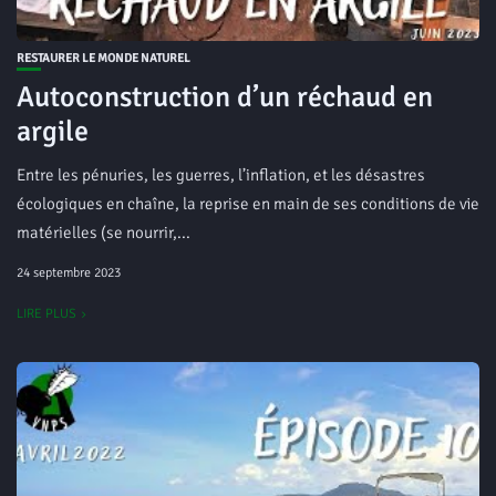
RESTAURER LE MONDE NATUREL
Autoconstruction d’un réchaud en
argile
Entre les pénuries, les guerres, l’inflation, et les désastres
écologiques en chaîne, la reprise en main de ses conditions de vie
matérielles (se nourrir,...
24 septembre 2023
LIRE PLUS