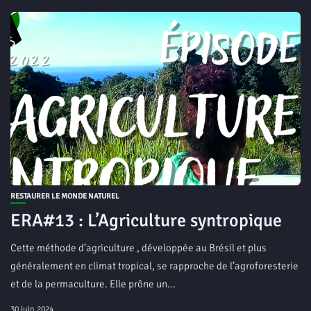
RESTAURER LE MONDE NATUREL
ERA#13 : L’Agriculture syntropique
Cette méthode d’agriculture , développée au Brésil et plus
généralement en climat tropical, se rapproche de l’agroforesterie
et de la permaculture. Elle prône un...
30 juin 2024