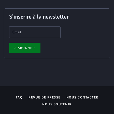
S'inscrire à la newsletter
FAQ
REVUE DE PRESSE
NOUS CONTACTER
NOUS SOUTENIR