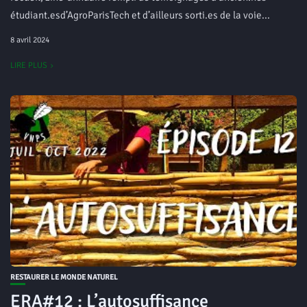
étudiant.esd’AgroParisTech et d’ailleurs sorti.es de la voie...
8 avril 2024
LIRE PLUS
RESTAURER LE MONDE NATUREL
ERA#12 : L’autosuffisance