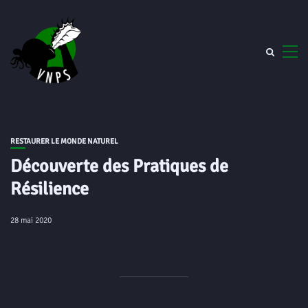
RESTAURER LE MONDE NATUREL
Découverte des Pratiques de
Résilience
28 mai 2020