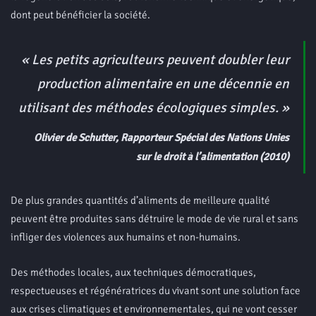
dont peut bénéficier la société.
«
Les petits agriculteurs peuvent doubler leur
production alimentaire en une décennie en
utilisant des méthodes écologiques simples.
»
Olivier de Schutter, Rapporteur Spécial des Nations Unies
sur le droit à l’alimentation (2010)
De plus grandes quantités d’aliments de meilleure qualité
peuvent être produites sans détruire le mode de vie rural et sans
infliger des violences aux humains et non-humains.
Des méthodes locales, aux techniques démocratiques,
respectueuses et régénératrices du vivant sont une solution face
aux crises climatiques et environnementales, qui ne vont cesser