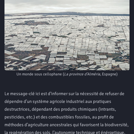
Un monde sous cellophane (
La province d’Alméria
, Espagne)
Le message-clé ici est d’informer sur la nécessité de refuser de
dépendre d’un système agricole industriel aux pratiques
destructrices, dépendant des produits chimiques (intrants,
pesticides, etc.) et des combustibles fossiles, au profit de
méthodes d’agriculture ancestrales qui favorisent la biodiversité,
la regénération des sols, l’autonomie technique et énérgetique,