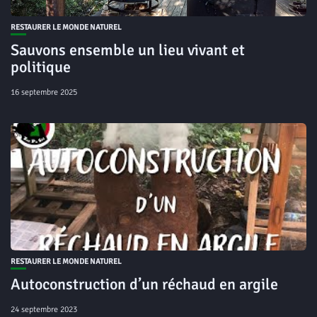
RESTAURER LE MONDE NATUREL
Sauvons ensemble un lieu vivant et
politique
16 septembre 2025
RESTAURER LE MONDE NATUREL
Autoconstruction d’un réchaud en argile
24 septembre 2023