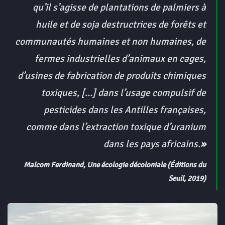
qu’il s’agisse de plantations de palmiers à
huile et de soja destructrices de forêts et
communautés humaines et non humaines, de
fermes industrielles d’animaux en cages,
d’usines de fabrication de produits chimiques
toxiques, […] dans l’usage compulsif de
pesticides dans les Antilles françaises,
comme dans l’extraction toxique d’uranium
dans les pays africains.
»
Malcom Ferdinand, Une écologie décoloniale (Éditions du
Seuil, 2019)