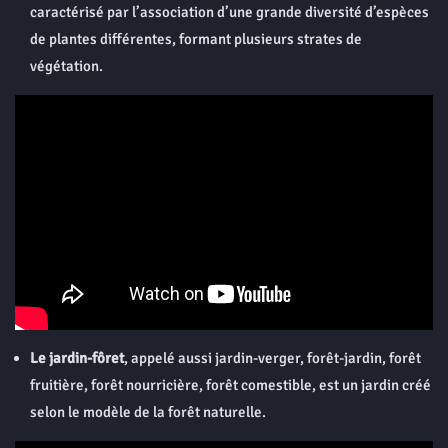
caractérisé par l’association d’une grande diversité d’espèces
de plantes différentes, formant plusieurs strates de
végétation.
Le
jardin-fôret
, appelé aussi jardin-verger, forêt-jardin, forêt
fruitière, forêt nourricière, forêt comestible, est un jardin créé
selon le modèle de la forêt naturelle.