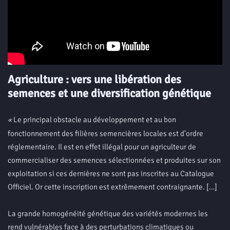
Agriculture : vers une libération des
semences et une diversification génétique
«
Le principal obstacle au développement et au bon
fonctionnement des filières semencières locales est d’ordre
réglementaire. Il est en effet illégal pour un agriculteur de
commercialiser des semences sélectionnées et produites sur son
exploitation si ces dernières ne sont pas inscrites au Catalogue
Officiel. Or cette inscription est extrêmement contraignante. […]
La grande homogénéité génétique des variétés modernes les
rend vulnérables face à des perturbations climatiques ou