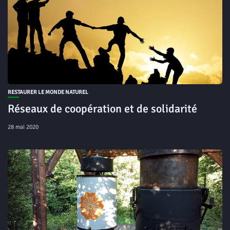
RESTAURER LE MONDE NATUREL
Réseaux de coopération et de solidarité
28 mai 2020