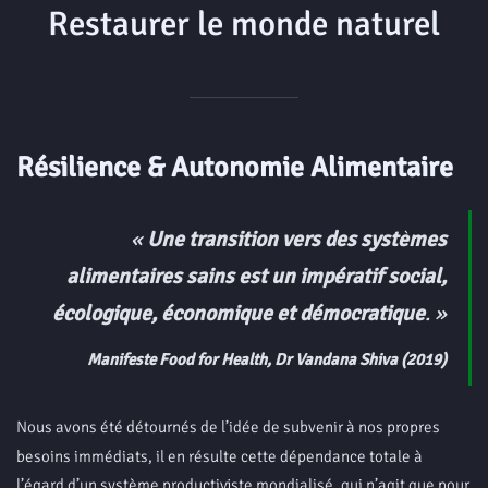
Restaurer le monde naturel
Résilience & Autonomie Alimentaire
«
Une transition vers des systèmes
alimentaires sains est un impératif social,
écologique, économique et démocratique
.
»
Manifeste Food for Health
, Dr Vandana Shiva (2019)
Nous avons été détournés de l’idée de subvenir à
nos propres
besoins immédiats, il en résulte cette dépendance totale à
l’égard d’un système productiviste mondialisé, qui n’agit que pour