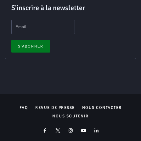
S'inscrire à la newsletter
FAQ
REVUE DE PRESSE
NOUS CONTACTER
NOUS SOUTENIR