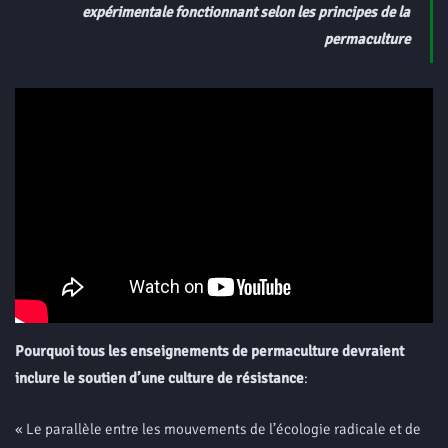
expérimentale fonctionnant selon les principes de la
permaculture
Pourquoi tous les enseignements de permaculture devraient
inclure le soutien d’une culture de résistance
:
« Le parallèle entre les mouvements de l’écologie radicale et de