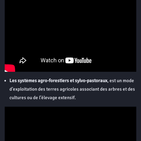
Les systèmes agro-forestiers et sylvo-pastoraux
, est un mode
d’exploitation des terres agricoles associant des arbres et des
cultures ou de l’élevage extensif.