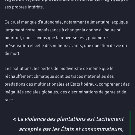
ses propres intérêts.
Ce cruel manque d’autonomie, notamment alimentaire, explique
largement notre impuissance à changer la donne à l’heure où,
pourtant, nous savons que la renverser est, pour notre
préservation et celle des milieux-vivants, une question de vie ou
de mort.
Les pollutions, les pertes de biodiversité de même que le
réchauffement climatique sont les traces matérielles des
prédations des multinationales et États libéraux, comprenant des
inégalités sociales globales, des discriminations de genre et de
race.
«
La violence des plantations est tacitement
acceptée par les États et consommateurs,