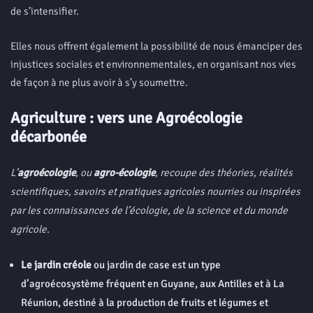
de s’intensifier.
Elles nous offrent également la possibilité de nous émanciper des
injustices sociales et environnementales, en organisant nos vies
de façon à ne plus avoir à s’y soumettre.
Agriculture : vers une Agroécologie
décarbonée
L’
agroécologie
, ou
agro-écologie
, recoupe des théories, réalités
scientifiques, savoirs et pratiques agricoles nourries ou inspirées
par les connaissances de l’écologie, de la science et du monde
agricole.
Le jardin créole
ou jardin de case est un type
d’agroécosystème fréquent en Guyane, aux Antilles et à La
Réunion, destiné à la production de fruits et légumes et