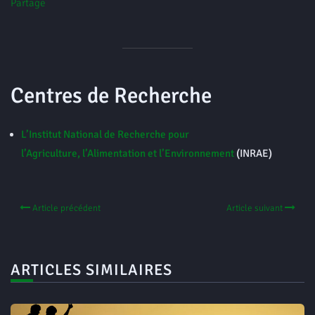
Partage
Centres de Recherche
L’Institut National de Recherche pour
l’Agriculture, l’Alimentation et l’Environnement
(INRAE)
Article précédent
Article suivant
ARTICLES SIMILAIRES