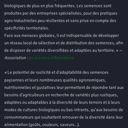
biologiques de plus en plus fréquentes. Les semences sont
produites par des entreprises spécialisées, pour des pratiques
agro-industrielles peu résilientes et sans prise en compte des
spécificités territoriales.
Face aux menaces globales, il est indispensable de développer
un réseau local de sélection et de distribution des semences, afin
de disposer de variétés diversifiées et adaptées au territoire. » —
Association
Les Greniers d’Abondance
«
Le potentiel de rusticité et d’adaptabilité des semences
paysannes et leurs nombreuses qualités agronomiques,
nutritionnelles et gustatives leur permettent de répondre tant aux
besoins d’agriculteurs en recherche de variétés plus rustiques,
adaptées ou adaptables à la diversité de leurs terroirs et à leurs
modes de cultures biologiques ou bas-intrants, qu’aux besoins de
consommateurs qui souhaitent retrouver de la diversité dans leur
alimentation (goûts, couleurs, saveurs…).