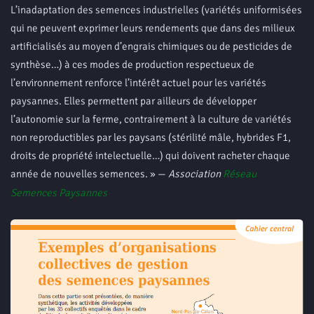
L’inadaptation des semences industrielles (variétés uniformisées
qui ne peuvent exprimer leurs rendements que dans des milieux
artificialisés au moyen d’engrais chimiques ou de pesticides de
synthèse…) à ces modes de production respectueux de
l’environnement renforce l’intérêt actuel pour les variétés
paysannes. Elles permettent par ailleurs de développer
l’autonomie sur la ferme, contrairement à la culture de variétés
non reproductibles par les paysans (stérilité mâle, hybrides F1,
droits de propriété intelectuelle…) qui doivent racheter chaque
année de nouvelles semences. » —
Association
Réseau
Semences Paysannes