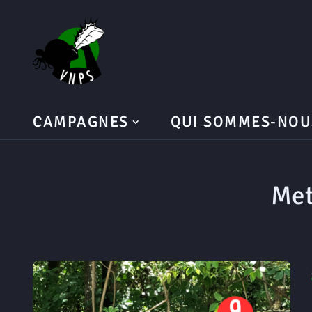
CAMPAGNES
QUI SOMMES-NOU
Met