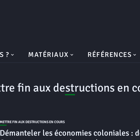
S ?
MATÉRIAUX
RÉFÉRENCES
tre fin aux destructions en c
METTRE FIN AUX DESTRUCTIONS EN COURS
Démanteler les économies coloniales : d