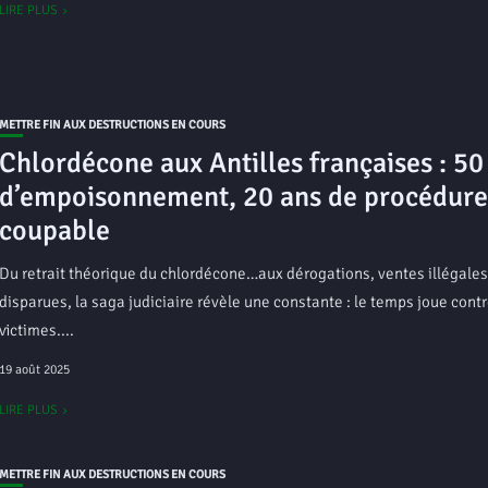
LIRE PLUS
METTRE FIN AUX DESTRUCTIONS EN COURS
Chlordécone aux Antilles françaises : 50
d’empoisonnement, 20 ans de procédure
coupable
Du retrait théorique du chlordécone…aux dérogations, ventes illégales
disparues, la saga judiciaire révèle une constante : le temps joue contr
victimes....
19 août 2025
LIRE PLUS
METTRE FIN AUX DESTRUCTIONS EN COURS