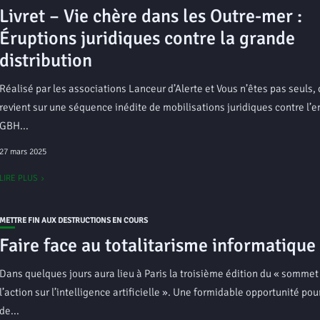
Livret – Vie chère dans les Outre-mer :
Éruptions juridiques contre la grande
distribution
Réalisé par les associations Lanceur d’Alerte et Vous n’êtes pas seuls, c
revient sur une séquence inédite de mobilisations juridiques contre l’
GBH...
27 mars 2025
LIRE PLUS
METTRE FIN AUX DESTRUCTIONS EN COURS
Faire face au totalitarisme informatique
Dans quelques jours aura lieu à Paris la troisième édition du « sommet
l’action sur l’intelligence artificielle ». Une formidable opportunité pou
de...