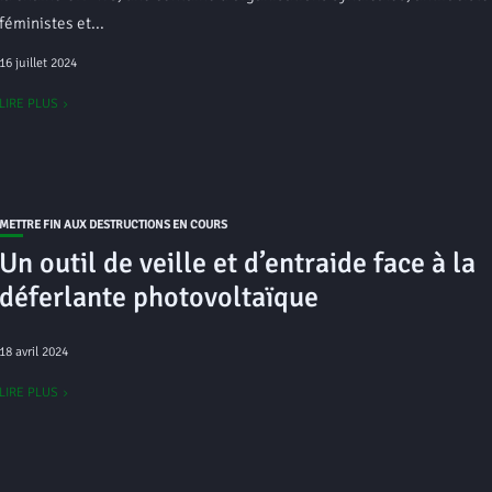
féministes et...
16 juillet 2024
LIRE PLUS
METTRE FIN AUX DESTRUCTIONS EN COURS
Un outil de veille et d’entraide face à la
déferlante photovoltaïque
18 avril 2024
LIRE PLUS