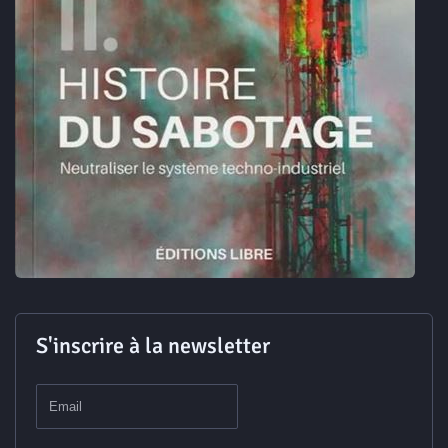
S'inscrire à la newsletter