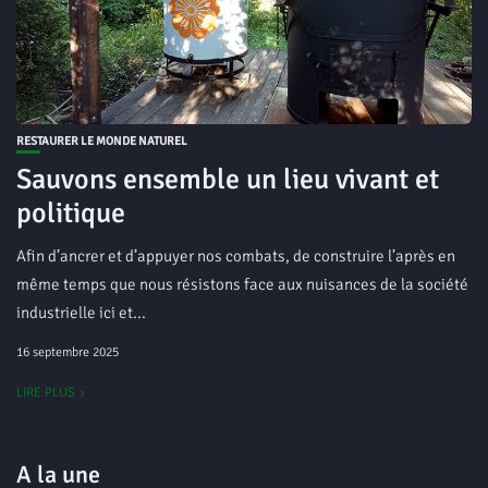
RESTAURER LE MONDE NATUREL
Sauvons ensemble un lieu vivant et
politique
Afin d’ancrer et d’appuyer nos combats, de construire l’après en
même temps que nous résistons face aux nuisances de la société
industrielle ici et...
16 septembre 2025
LIRE PLUS
A la une