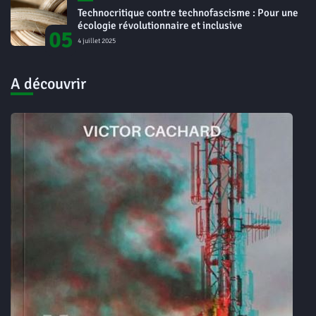
Technocritique contre technofascisme : Pour une
écologie révolutionnaire et inclusive
05
4 juillet 2025
A découvrir