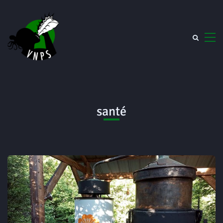
santé