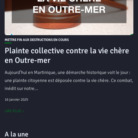
METTRE FIN AUX DESTRUCTIONS EN COURS
Plainte collective contre la vie chère
en Outre-mer
Aujourd’hui en Martinique, une démarche historique voit le jour :
une plainte citoyenne est déposée contre la vie chère. Ce combat,
inédit sur notre...
16 janvier 2025
LIRE PLUS
A la une