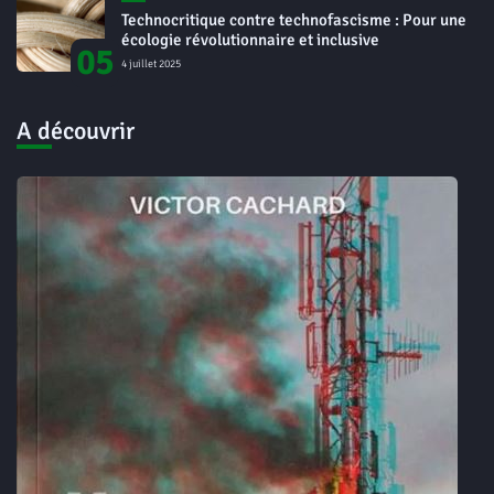
Technocritique contre technofascisme : Pour une
écologie révolutionnaire et inclusive
05
4 juillet 2025
A découvrir