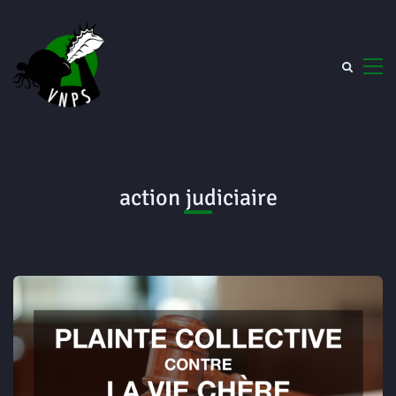
action judiciaire