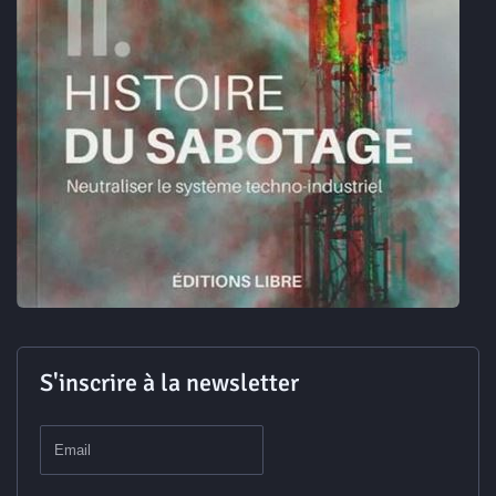
S'inscrire à la newsletter