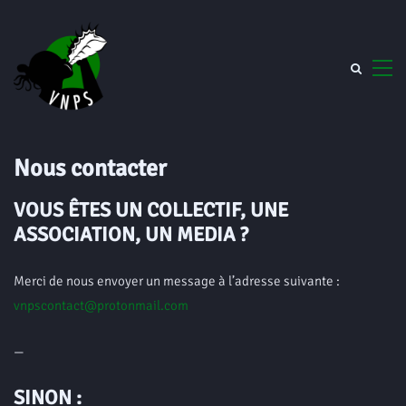
Nous contacter
VOUS ÊTES UN COLLECTIF, UNE
ASSOCIATION, UN MEDIA ?
Merci de nous envoyer un message à l’adresse suivante :
vnpscontact@protonmail.com
—
SINON :