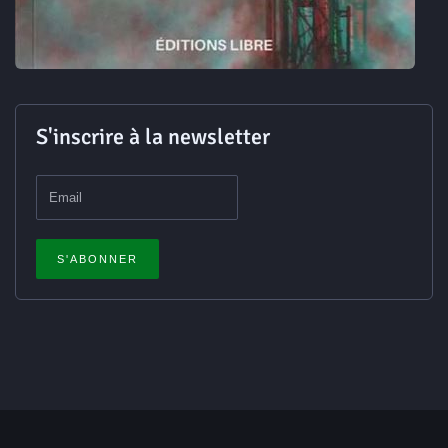
S'inscrire à la newsletter