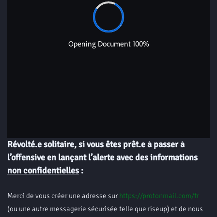
Révolté.e solitaire, si vous êtes prêt.e à passer à
l’offensive en lançant l’alerte avec des informations
non confidentielles
:
Merci de vous créer une adresse sur
https://protonmail.com/fr
(ou une autre messagerie sécurisée telle que riseup) et de nous