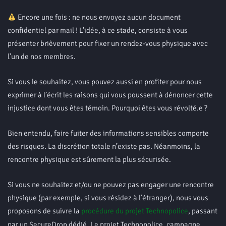
Encore une fois : ne nous envoyez aucun document
confidentiel par mail ! L’idée, à ce stade, consiste à vous
présenter brièvement pour fixer un rendez-vous physique avec
l’un de nos membres.
Si vous le souhaitez, vous pouvez aussi en profiter pour nous
exprimer à l’écrit les raisons qui vous poussent à dénoncer cette
injustice dont vous êtes témoin. Pourquoi êtes vous révolté.e ?
Bien entendu, faire fuiter des informations sensibles comporte
des risques. La discrétion totale n’existe pas. Néanmoins, la
rencontre physique est sûrement la plus sécurisée.
Si vous ne souhaitez et/ou ne pouvez pas engager une rencontre
physique (par exemple, si vous résidez à l’étranger), nous vous
proposons de suivre la
procédure du projet Technopolice
, passant
par un SecureDrop dédié. Le projet Technopolice, campagne