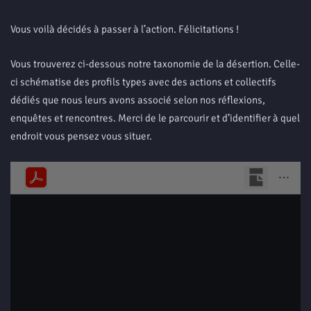
Vous voilà décidés à passer à l’action. Félicitations !
Vous trouverez ci-dessous notre taxonomie de la désertion. Celle-
ci schématise des profils types avec des actions et collectifs
dédiés que nous leurs avons associé selon nos réflexions,
enquêtes et rencontres. Merci de le parcourir et d’identifier à quel
endroit vous pensez vous situer.