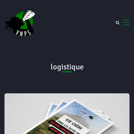
logistique