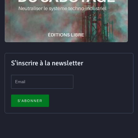
S'inscrire à la newsletter