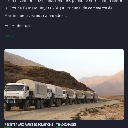
Le 14 novembre 2024, nous rendions publique notre action contre
le Groupe Bernard Hayot (GBH) au tribunal de commerce de
Martinique, avec nos camarades...
29 novembre 2024
LIRE PLUS
RÉSISTER AUX FAUSSES SOLUTIONS
TÉMOIGNAGES