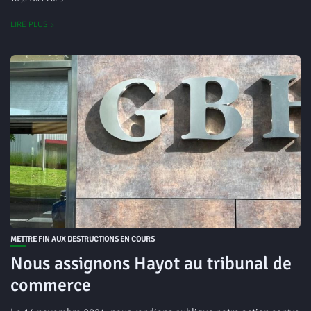
LIRE PLUS
METTRE FIN AUX DESTRUCTIONS EN COURS
Nous assignons Hayot au tribunal de
commerce