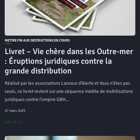
METTRE FIN AUX DESTRUCTIONS EN COURS
Livret – Vie chère dans les Outre-mer
: Éruptions juridiques contre la
grande distribution
Réalisé par les associations Lanceur d’Alerte et Vous n’êtes pas
seuls, ce livret revient sur une séquence inédite de mobilisations
juridiques contre l’empire GBH...
27 mars 2025
LIRE PLUS