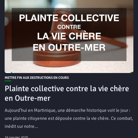
METTRE FIN AUX DESTRUCTIONS EN COURS
Plainte collective contre la vie chère
en Outre-mer
Aujourd’hui en Martinique, une démarche historique voit le jour :
une plainte citoyenne est déposée contre la vie chère. Ce combat,
inédit sur notre...
16 janvier 2025