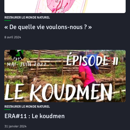
RESTAURER LE MONDE NATUREL
« De quelle vie voulons-nous ? »
8 avril 2024
RESTAURER LE MONDE NATUREL
ERA#11 : Le koudmen
31 janvier 2024