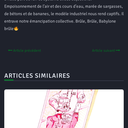
Empoisonnement de l’air et des cours d’eau, marée de sargasses,
de bétons et de bananes, le modèle industriel nous rend captifs. Il
entrave notre émancipation collective. Brûle, Brûle, Babylone
brûle
Article précédent
Article suivant
ARTICLES SIMILAIRES