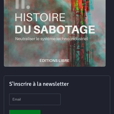
S'inscrire à la newsletter