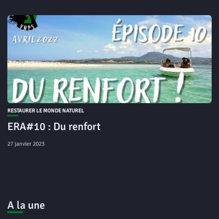
RESTAURER LE MONDE NATUREL
ERA#10 : Du renfort
27 janvier 2023
A la une