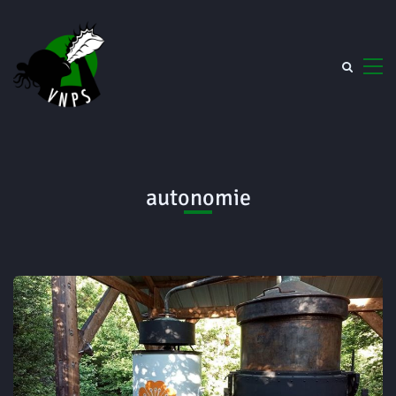
autonomie