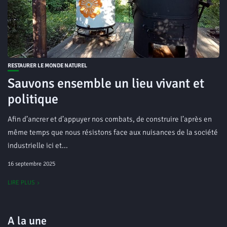
RESTAURER LE MONDE NATUREL
Sauvons ensemble un lieu vivant et
politique
Afin d’ancrer et d’appuyer nos combats, de construire l’après en
même temps que nous résistons face aux nuisances de la société
industrielle ici et...
16 septembre 2025
LIRE PLUS
A la une