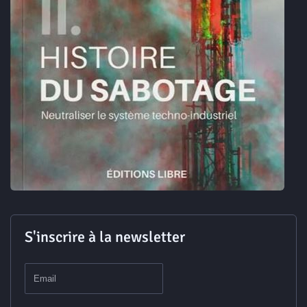
S'inscrire à la newsletter