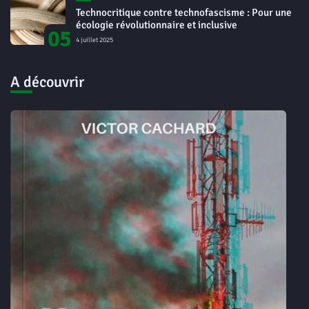
Technocritique contre technofascisme : Pour une
écologie révolutionnaire et inclusive
05
4 juillet 2025
A découvrir