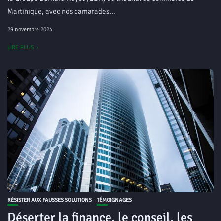
Martinique, avec nos camarades...
29 novembre 2024
LIRE PLUS
RÉSISTER AUX FAUSSES SOLUTIONS
TÉMOIGNAGES
Déserter la finance, le conseil, les