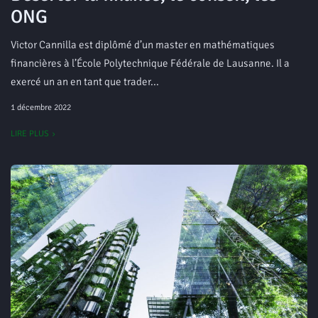
ONG
Victor Cannilla est diplômé d’un master en mathématiques
financières à l’École Polytechnique Fédérale de Lausanne. Il a
exercé un an en tant que trader...
1 décembre 2022
LIRE PLUS