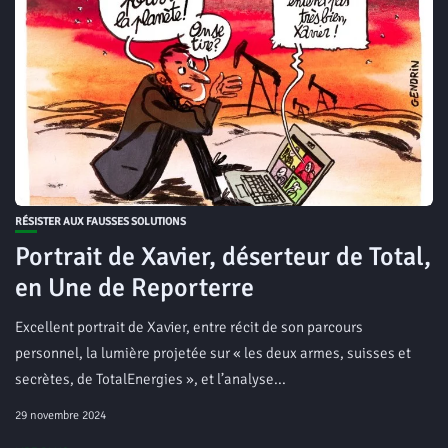
RÉSISTER AUX FAUSSES SOLUTIONS
Portrait de Xavier, déserteur de Total,
en Une de Reporterre
Excellent portrait de Xavier, entre récit de son parcours
personnel, la lumière projetée sur « les deux armes, suisses et
secrètes, de TotalEnergies », et l’analyse...
29 novembre 2024