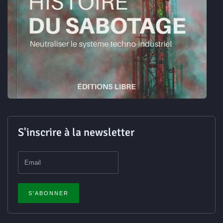
S'inscrire à la newsletter