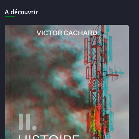
A découvrir