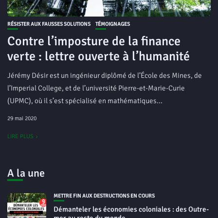
RÉSISTER AUX FAUSSES SOLUTIONS
TÉMOIGNAGES
Contre l’imposture de la finance
verte : lettre ouverte à l’humanité
Jérémy Désir est un ingénieur diplômé de l’École des Mines, de
l’Imperial College, et de l’université Pierre-et-Marie-Curie
(UPMC), où il s’est spécialisé en mathématiques...
29 mai 2020
LIRE PLUS
A la une
METTRE FIN AUX DESTRUCTIONS EN COURS
Démanteler les économies coloniales : des Outre-