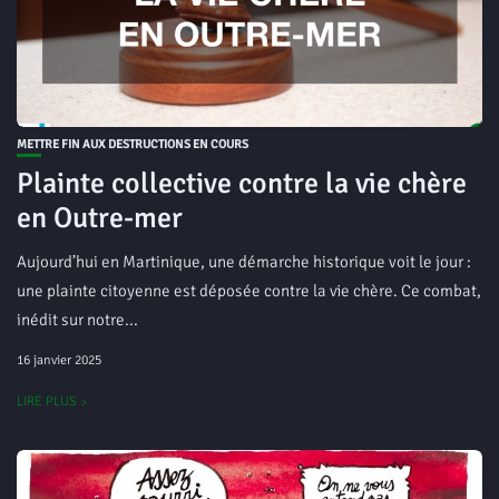
METTRE FIN AUX DESTRUCTIONS EN COURS
Plainte collective contre la vie chère
en Outre-mer
Aujourd’hui en Martinique, une démarche historique voit le jour :
une plainte citoyenne est déposée contre la vie chère. Ce combat,
inédit sur notre...
16 janvier 2025
LIRE PLUS