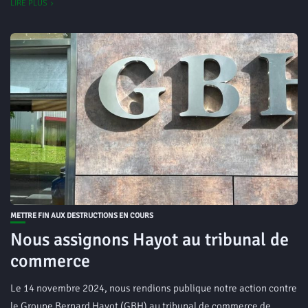
LIRE PLUS
METTRE FIN AUX DESTRUCTIONS EN COURS
Nous assignons Hayot au tribunal de
commerce
Le 14 novembre 2024, nous rendions publique notre action contre
le Groupe Bernard Hayot (GBH) au tribunal de commerce de