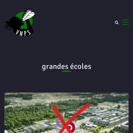
grandes écoles