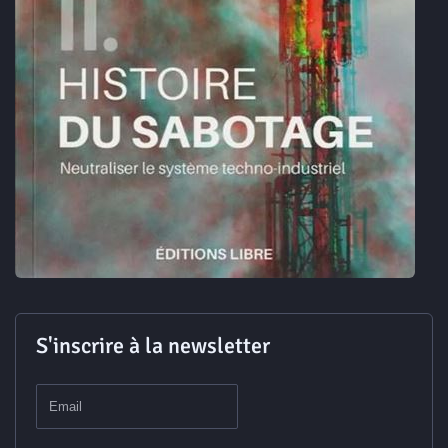
S'inscrire à la newsletter