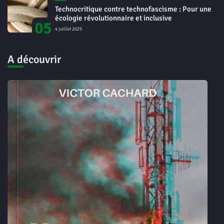
Technocritique contre technofascisme : Pour une
écologie révolutionnaire et inclusive
05
4 juillet 2025
A découvrir