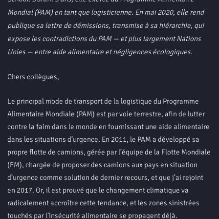
Mondial (PAM) en tant que logisticienne. En mai 2020, elle rend
publique sa lettre de démissions, transmise à sa hiérarchie, qui
expose les contradictions du PAM — et plus largement Nations
Unies — entre aide alimentaire et négligences écologiques.
Chers collègues,
Le principal mode de transport de la logistique du Programme
Alimentaire Mondiale (PAM) est par voie terrestre, afin de lutter
contre la faim dans le monde en fournissant une aide alimentaire
dans les situations d’urgence. En 2011, le PAM a développé sa
propre flotte de camions, gérée par l’équipe de la Flotte Mondiale
(FM), chargée de proposer des camions aux pays en situation
d’urgence comme solution de dernier recours, et que j’ai rejoint
en 2017. Or, il est prouvé que le changement climatique va
radicalement accroître cette tendance, et les zones sinistrées
touchés par l’insécurité alimentaire se propagent déjà.