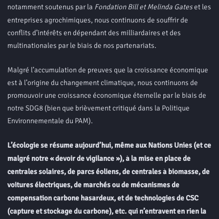
notamment soutenus par la
Fondation Bill et Melinda Gates
et les
entreprises agrochimiques, nous continuons de souffrir de
conflits d’intérêts en dépendant des milliardaires et des
multinationales par le biais de nos partenariats.
Malgré l’accumulation de preuves que la croissance économique
est à l’origine du changement climatique, nous continuons de
promouvoir une croissance économique éternelle par le biais de
notre SDG8 (bien que brièvement critiqué dans la Politique
Environnementale du PAM).
L’écologie se résume aujourd’hui, même aux Nations Unies (et ce
malgré notre « devoir de vigilance »), à la mise en place de
centrales solaires, de parcs éoliens, de centrales à biomasse, de
voitures électriques, de marchés ou de mécanismes de
compensation carbone hasardeux, et de technologies de CSC
(capture et stockage du carbone), etc. qui n’entravent en rien la