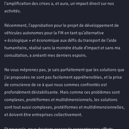
l’amplification des crises a, et aura, un impact direct sur nos
activités.
Récemment, l’approbation pour le projet de développement de
véhicules autonomes pour la FM en tant qu’alternative
« écologique » et économique aux défis du transport de l’aide
humanitaire, réalisé sans la moindre étude d’impact et sans ma
consultation, a anéanti mes derniers espoirs.
Ne vous méprenez pas, je sais parfaitement que les solutions que
j’ai proposées ne sont pas facilement appréhensibles, et la prise
de conscience de ce à quoi nous sommes confrontés est
profondément déstabilisante. Mais comme ces problèmes sont
complexes, protéiformes et multidimensionnels, les solutions
sont tout aussi complexes, protéiformes et multidimensionnelles,
et doivent être entreprises collectivement.