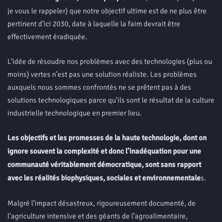
je vous le rappeler) que notre objectif ultime est de ne plus être
pertinent d’ici 2030, date à laquelle la faim devrait être
effectivement éradiquée.
L’idée de résoudre nos problèmes avec des technologies (plus ou
moins) vertes n’est pas une solution réaliste. Les problèmes
auxquels nous sommes confrontés ne se prêtent pas à des
solutions technologiques parce qu’ils sont le résultat de la culture
industrielle technologique en premier lieu.
Les objectifs et les promesses de la haute technologie, dont on
ignore souvent la complexité et donc l’inadéquation pour une
communauté véritablement démocratique, sont sans rapport
avec les réalités biophysiques, sociales et environnementale
s.
Malgré l’impact désastreux, rigoureusement documenté, de
l’agriculture intensive et des géants de l’agroalimentaire,