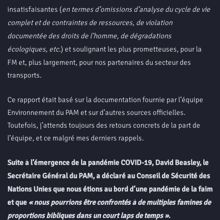
insatisfaisantes (
en termes d’omissions d’analyse du cycle de vie
complet et de contraintes de ressources, de violation
documentée des droits de l’homme, de dégradations
écologiques, etc
.) et soulignant les plus prometteuses, pour la
FM et, plus largement, pour nos partenaires du secteur des
transports.
Ce rapport était basé sur la documentation fournie par l’équipe
Environnement du PAM et sur d’autres sources officielles.
Toutefois, j’attends toujours des retours concrets de la part de
l’équipe, et ce malgré mes derniers rappels.
Suite à l’émergence de la pandémie COVID-19, David Beasley, le
Secrétaire Général du PAM, a déclaré au Conseil de Sécurité des
Nations Unies que nous étions au bord d’une pandémie de la faim
et que
« nous pourrions être confrontés à de multiples famines de
proportions bibliques dans un court laps de temps »
.