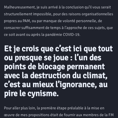
Malheureusement, je suis arrivé à la conclusion qu’il vous serait
structurellement impossible, pour des raisons organisationnelles
propres au PAM, ou par manque de volonté personnelle, de
consacrer suffisamment de temps à l’approche de ces sujets, que
ce soit avant ou après la pandémie COVID-19.
Et je crois que c’est ici que tout
ou presque se joue : l’un des
points de blocage permanent
avec la destruction du climat,
c’est au mieux l’ignorance, au
pire le cynisme.
Pour aller plus loin, la première étape préalable à la mise en
œuvre de mes propositions était de fournir aux membres de la FM