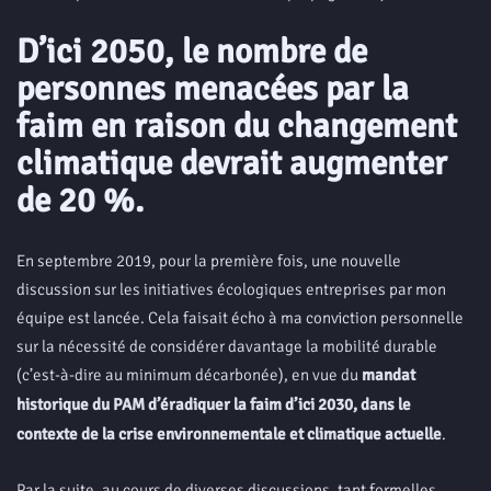
D’ici 2050, le nombre de
personnes menacées par la
faim en raison du changement
climatique devrait augmenter
de 20 %.
En septembre 2019, pour la première fois, une nouvelle
discussion sur les initiatives écologiques entreprises par mon
équipe est lancée. Cela faisait écho à ma conviction personnelle
sur la nécessité de considérer davantage la mobilité durable
(c’est-à-dire au minimum décarbonée), en vue du
mandat
historique du PAM d’éradiquer la faim d’ici 2030, dans le
contexte de la crise environnementale et climatique actuelle
.
Par la suite, au cours de diverses discussions, tant formelles