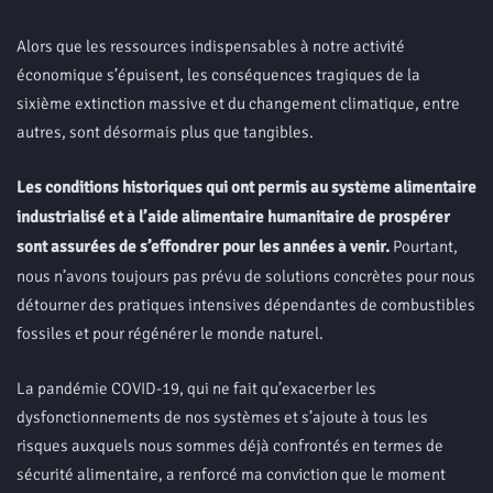
Alors que les ressources indispensables à notre activité
économique s’épuisent, les conséquences tragiques de la
sixième extinction massive et du changement climatique, entre
autres, sont désormais plus que tangibles.
Les conditions historiques qui ont permis au système alimentaire
industrialisé et à l’aide alimentaire humanitaire de prospérer
sont assurées de s’effondrer pour les années à venir.
Pourtant,
nous n’avons toujours pas prévu de solutions concrètes pour nous
détourner des pratiques intensives dépendantes de combustibles
fossiles et pour régénérer le monde naturel.
La pandémie COVID-19, qui ne fait qu’exacerber les
dysfonctionnements de nos systèmes et s’ajoute à tous les
risques auxquels nous sommes déjà confrontés en termes de
sécurité alimentaire, a renforcé ma conviction que le moment