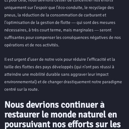
Et pour cela, nous devrions cesser de concentrer nos efforts
uniquement sur l’espoir que l’éco-conduite, le recyclage des
pneus, la réduction de la consommation de carburant et
l’optimisation de la gestion de flotte ― qui sont des mesures
nécessaires, à très court terme, mais marginales ― seront
suffisantes pour compenser les conséquences négatives de nos
opérations et de nos activités.
Il est urgent d’user de notre voix pour réduire l’efficacité et la
taille des flottes des pays développés (qui n’ont pas réussi à
atteindre une mobilité durable sans aggraver leur impact
environnemental) et de changer drastiquement notre paradigme
centré sur la route.
Nous devrions continuer à
restaurer le monde naturel en
poursuivant nos efforts sur les