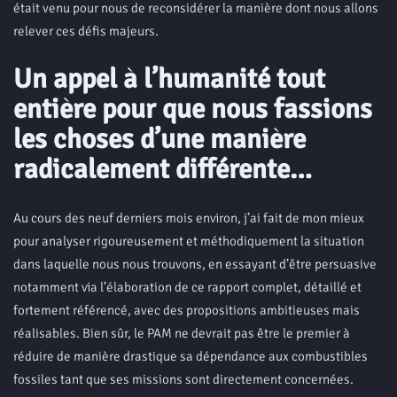
était venu pour nous de reconsidérer la manière dont nous allons
relever ces défis majeurs.
Un appel à l’humanité tout
entière pour que nous fassions
les choses d’une manière
radicalement différente…
Au cours des neuf derniers mois environ, j’ai fait de mon mieux
pour analyser rigoureusement et méthodiquement la situation
dans laquelle nous nous trouvons, en essayant d’être persuasive
notamment via l’élaboration de ce rapport complet, détaillé et
fortement référencé, avec des propositions ambitieuses mais
réalisables. Bien sûr, le PAM ne devrait pas être le premier à
réduire de manière drastique sa dépendance aux combustibles
fossiles tant que ses missions sont directement concernées.