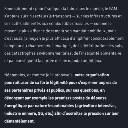
Sommairement : pour éradiquer la faim dans le monde, le PAM
s’appuie sur un secteur (le transport) — sur ses infrastructures et
ses actifs alimentés aux combustibles fossiles — comme le
moyen le plus efficace de remplir son mandat ambitieux, mais
c’est aussi le moyen le plus efficace d’amplifier considérablement
l’ampleur du changement climatique, de la détérioration des sols,
des catastrophes environnementales, de l’insécurité alimentaire,
et par conséquent la portée de son mandat ambitieux.
Néanmoins, et comme je le proposais,
notre organisation
pourrait user de sa forte légitimité pour s’exprimer auprès de
ses partenaires privés et publics, sur ces questions, en
dénonçant par exemple les premiers postes de dépense
énergétique par nature insoutenables (agriculture intensive,
industrie minière, 5G, etc.) afin d’accroître la pression sur leur
démantèlement.