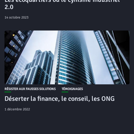
2.0
14 octobre 2023
RÉSISTER AUX FAUSSES SOLUTIONS
TÉMOIGNAGES
Déserter la finance, le conseil, les ONG
1 décembre 2022