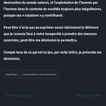
destruction du monde naturel, ni l’exploitation de l’homme par
l’homme dans le contexte de sociétés toujours plus inégalitaires,
puisque ces « solutions » y contribuent.
Peut-être n’ai-je pas pu exprimer assez clairement la détresse
que je ressens face à notre incapacité à prendre des mesures
concrètes, peut-être ma démission le permettra.
Compte tenu de ce qui est en jeu, par cette lettre, je présente ma
démission.
logistique
organisations internationales
Article précédent
Article suivant