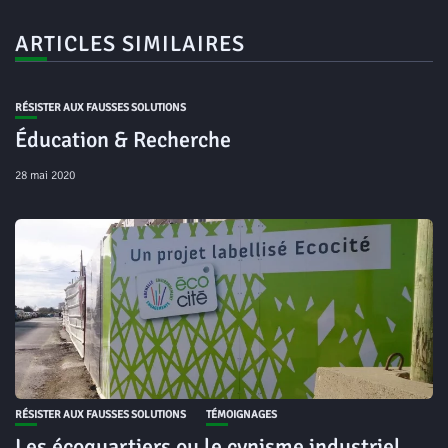
ARTICLES SIMILAIRES
RÉSISTER AUX FAUSSES SOLUTIONS
Éducation & Recherche
28 mai 2020
RÉSISTER AUX FAUSSES SOLUTIONS
TÉMOIGNAGES
Les écoquartiers ou le cynisme industriel