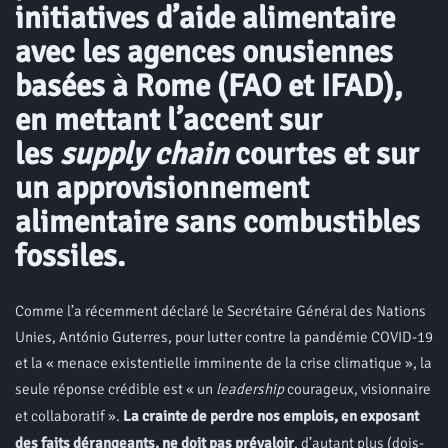
initiatives d’aide alimentaire
avec les agences onusiennes
basées à Rome (FAO et IFAD),
en mettant l’accent sur
les
supply chain
courtes et sur
un approvisionnement
alimentaire sans combustibles
fossiles.
Comme l’a récemment déclaré le Secrétaire Général des Nations
Unies, António Guterres, pour lutter contre la pandémie COVID-19
et la « menace existentielle imminente de la crise climatique », la
seule réponse crédible est « un
leadership
courageux, visionnaire
et collaboratif ».
La crainte de perdre nos emplois, en exposant
des faits dérangeants, ne doit pas prévaloir
, d’autant plus (dois-