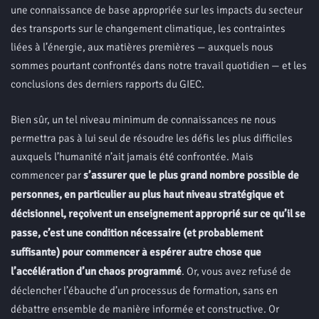
une connaissance de base appropriée sur les impacts du secteur
des transports sur le changement climatique, les contraintes
liées à l’énergie, aux matières premières — auxquels nous
sommes pourtant confrontés dans notre travail quotidien — et les
conclusions des derniers rapports du GIEC.
Bien sûr, un tel niveau minimum de connaissances ne nous
permettra pas à lui seul de résoudre les défis les plus difficiles
auxquels l’humanité n’ait jamais été confrontée. Mais
commencer par
s’assurer que le plus grand nombre possible de
personnes, en particulier au plus haut niveau stratégique et
décisionnel, reçoivent un enseignement approprié sur ce qu’il se
passe, c’est une condition nécessaire (et probablement
suffisante) pour commencer à espérer autre chose que
l’accélération d’un chaos programmé
. Or, vous avez refusé de
déclencher l’ébauche d’un processus de formation, sans en
débattre ensemble de manière informée et constructive. Or