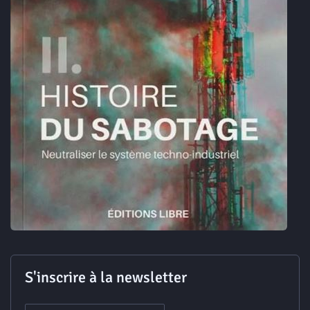
S'inscrire à la newsletter