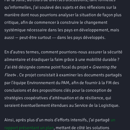
qu’informelles, j’ai soulevé des sujets et des réflexions sur la
manière dont nous pourrions analyser la situation de façon plus
critique, afin de commencer à construire le changement
systémique nécessaire dans les pays en développement, mais
aussi — peut-être surtout ― dans les pays développés.
En d’autres termes, comment pourrions-nous assurer la sécurité
alimentaire et éradiquer la faim grâce à une mobilité durable ?
J’ai été désignée comme point focal du projet «
Greening the
Fleet
« . Ce projet consistait à examiner les documents partagés
par l’équipe Environnement du PAM, afin de fournir à la FM des
conclusions et des propositions clés pour la conception de
stratégies coopératives d’atténuation et de résilience, qui
seraient éventuellement étendues au Service de la Logistique.
Ainsi, après plus d’un mois d’efforts intensifs, j’ai partagé
un
rapport présentant un plan
, mettant de côté les solutions