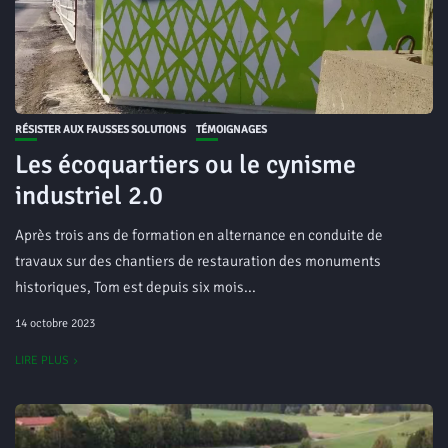
RÉSISTER AUX FAUSSES SOLUTIONS
TÉMOIGNAGES
Les écoquartiers ou le cynisme
industriel 2.0
Après trois ans de formation en alternance en conduite de
travaux sur des chantiers de restauration des monuments
historiques, Tom est depuis six mois...
14 octobre 2023
LIRE PLUS