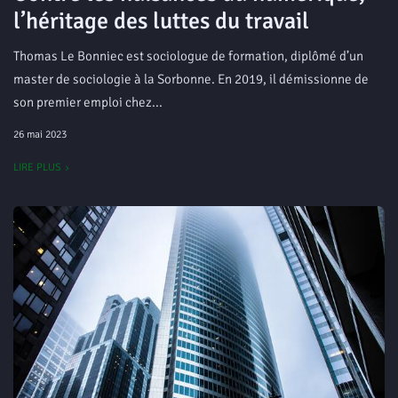
l’héritage des luttes du travail
Thomas Le Bonniec est sociologue de formation, diplômé d’un
master de sociologie à la Sorbonne. En 2019, il démissionne de
son premier emploi chez...
26 mai 2023
LIRE PLUS