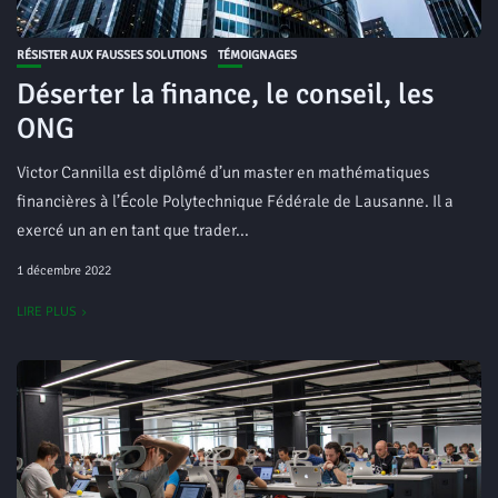
RÉSISTER AUX FAUSSES SOLUTIONS
TÉMOIGNAGES
Déserter la finance, le conseil, les
ONG
Victor Cannilla est diplômé d’un master en mathématiques
financières à l’École Polytechnique Fédérale de Lausanne. Il a
exercé un an en tant que trader...
1 décembre 2022
LIRE PLUS