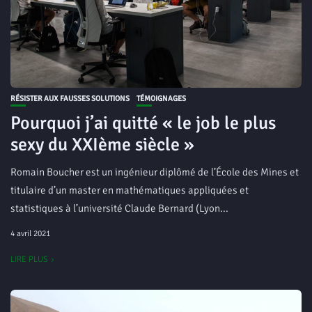
RÉSISTER AUX FAUSSES SOLUTIONS
TÉMOIGNAGES
Pourquoi j’ai quitté « le job le plus
sexy du XXIème siècle »
Romain Boucher est un ingénieur diplômé de l’École des Mines et
titulaire d’un master en mathématiques appliquées et
statistiques à l’université Claude Bernard (Lyon...
4 avril 2021
LIRE PLUS