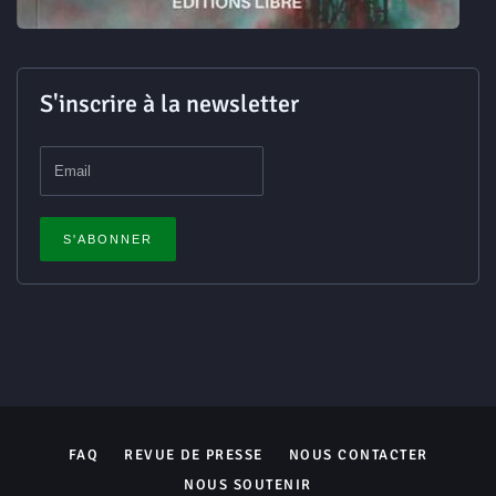
S'inscrire à la newsletter
FAQ
REVUE DE PRESSE
NOUS CONTACTER
NOUS SOUTENIR