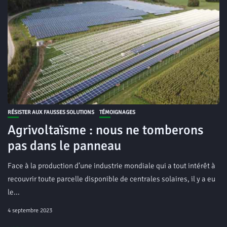
RÉSISTER AUX FAUSSES SOLUTIONS
TÉMOIGNAGES
Agrivoltaïsme : nous ne tomberons
pas dans le panneau
Face à la production d’une industrie mondiale qui a tout intérêt à
recouvrir toute parcelle disponible de centrales solaires, il y a eu
le...
4 septembre 2023