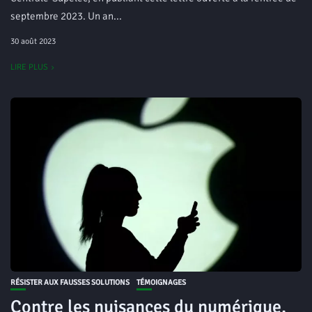
septembre 2023. Un an...
30 août 2023
LIRE PLUS
RÉSISTER AUX FAUSSES SOLUTIONS
TÉMOIGNAGES
Contre les nuisances du numérique,