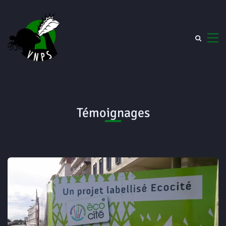
Témoignages