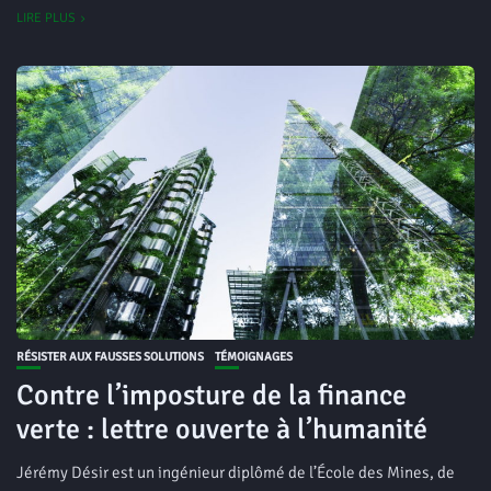
LIRE PLUS
RÉSISTER AUX FAUSSES SOLUTIONS
TÉMOIGNAGES
Contre l’imposture de la finance
verte : lettre ouverte à l’humanité
Jérémy Désir est un ingénieur diplômé de l’École des Mines, de