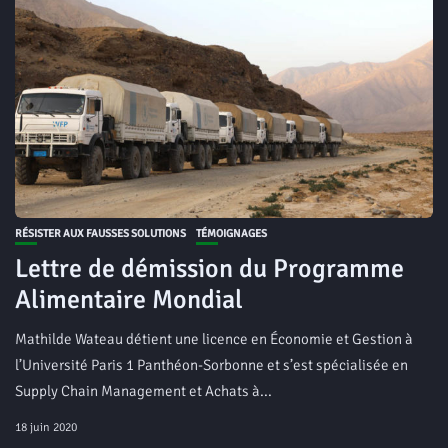
RÉSISTER AUX FAUSSES SOLUTIONS
TÉMOIGNAGES
Lettre de démission du Programme
Alimentaire Mondial
Mathilde Wateau détient une licence en Économie et Gestion à
l’Université Paris 1 Panthéon-Sorbonne et s’est spécialisée en
Supply Chain Management et Achats à...
18 juin 2020