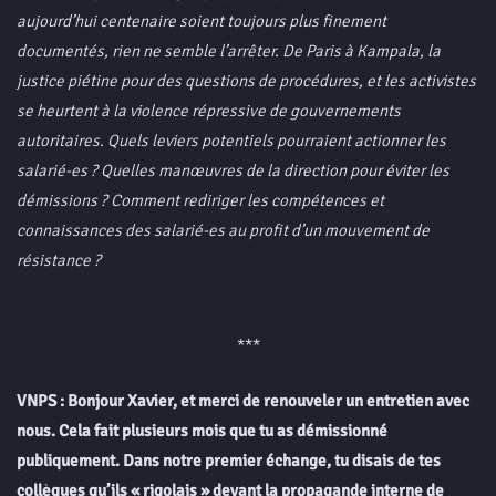
aujourd’hui centenaire soient toujours plus finement
documentés, rien ne semble l’arrêter. De Paris à Kampala, la
justice piétine pour des questions de procédures, et les activistes
se heurtent à la violence répressive de gouvernements
autoritaires. Quels leviers potentiels pourraient actionner les
salarié-es ? Quelles manœuvres de la direction pour éviter les
démissions ? Comment rediriger les compétences et
connaissances des salarié-es au profit d’un mouvement de
résistance ?
***
VNPS : Bonjour Xavier, et merci de renouveler un entretien avec
nous. Cela fait plusieurs mois que tu as démissionné
publiquement. Dans notre premier échange, tu disais de tes
collègues qu’ils « rigolais » devant la propagande interne de