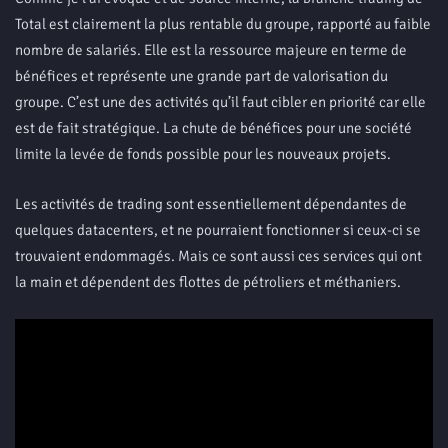
Total est clairement la plus rentable du groupe, rapporté au faible
nombre de salariés. Elle est la ressource majeure en terme de
bénéfices et représente une grande part de valorisation du
groupe. C’est une des activités qu’il faut cibler en priorité car elle
est de fait stratégique. La chute de bénéfices pour une société
limite la levée de fonds possible pour les nouveaux projets.
Les activités de trading sont essentiellement dépendantes de
quelques datacenters, et ne pourraient fonctionner si ceux-ci se
trouvaient endommagés. Mais ce sont aussi ces services qui ont
la main et dépendent des flottes de pétroliers et méthaniers.