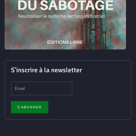
S'inscrire à la newsletter