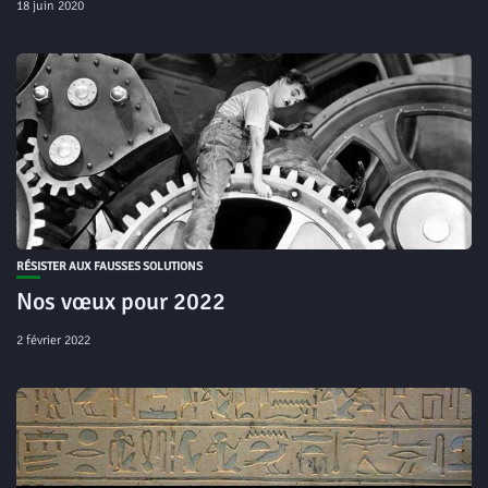
18 juin 2020
RÉSISTER AUX FAUSSES SOLUTIONS
Nos vœux pour 2022
2 février 2022