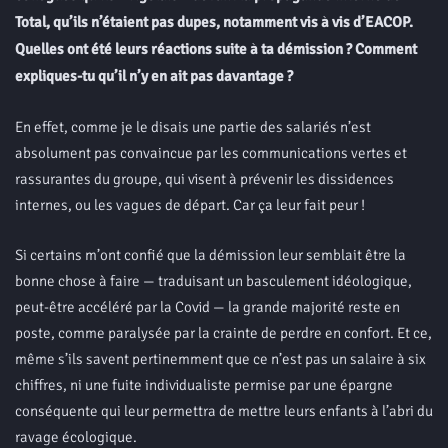
Total, qu’ils n’étaient pas dupes, notamment vis à vis d’EACOP.
Quelles ont été leurs réactions suite à ta démission ? Comment
expliques-tu qu’il n’y en ait pas davantage ?
En effet, comme je le disais une partie des salariés n’est
absolument pas convaincue par les communications vertes et
rassurantes du groupe, qui visent à prévenir les dissidences
internes, ou les vagues de départ. Car ça leur fait peur !
Si certains m’ont confié que la démission leur semblait être la
bonne chose à faire — traduisant un basculement idéologique,
peut-être accéléré par la Covid — la grande majorité reste en
poste, comme paralysée par la crainte de perdre en confort. Et ce,
même s’ils savent pertinemment que ce n’est pas un salaire à six
chiffres, ni une fuite individualiste permise par une épargne
conséquente qui leur permettra de mettre leurs enfants à l’abri du
ravage écologique.