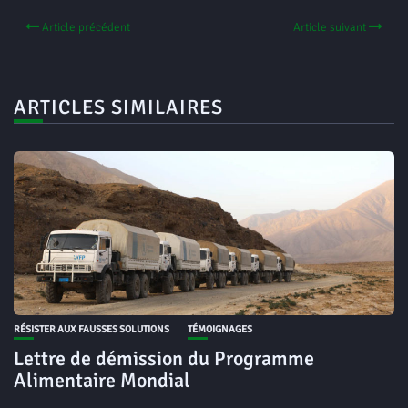
Article précédent
Article suivant
ARTICLES SIMILAIRES
RÉSISTER AUX FAUSSES SOLUTIONS
TÉMOIGNAGES
Lettre de démission du Programme
Alimentaire Mondial