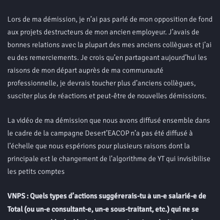
Lors de ma démission, je n’ai pas parlé de mon opposition de fond
aux projets destructeurs de mon ancien employeur. J’avais de
bonnes relations avec la plupart des mes anciens collègues et j’ai
eu des remerciements. Je crois qu’en partageant aujourd’hui les
raisons de mon départ auprès de ma communauté
professionnelle, je devrais toucher plus d’anciens collègues,
susciter plus de réactions et peut-être de nouvelles démissions.
La vidéo de ma démission que nous avons diffusé ensemble dans
le cadre de la campagne Desert’EACOP n’a pas été diffusé à
l’échelle que nous espérions pour plusieurs raisons dont la
principale est le changement de l’algorithme de YT qui invisibilise
les petits comptes
VNPS : Quels types d’actions suggérerais-tu à un-e salarié-e de
Total (ou un-e consultant-e, un-e sous-traitant, etc.) qui ne se