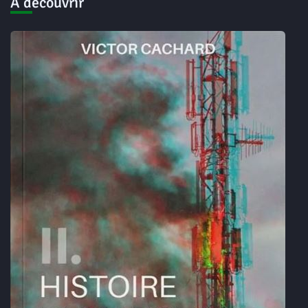
A découvrir