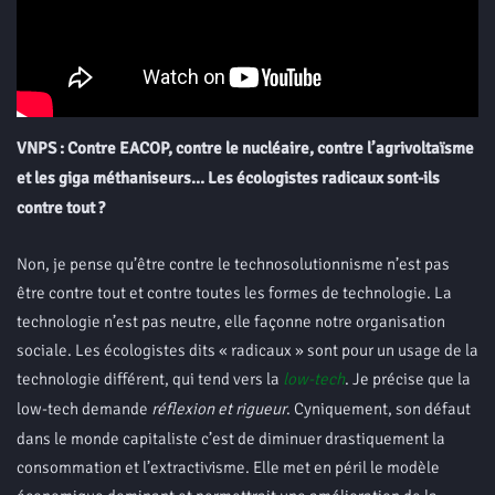
VNPS : Contre EACOP, contre le nucléaire, contre l’agrivoltaïsme
et les giga méthaniseurs… Les écologistes radicaux sont-ils
contre tout ?
Non, je pense qu’être contre le technosolutionnisme n’est pas
être contre tout et contre toutes les formes de technologie. La
technologie n’est pas neutre, elle façonne notre organisation
sociale. Les écologistes dits « radicaux » sont pour un usage de la
technologie différent, qui tend vers la
low-tech
. Je précise que la
low-tech demande
réflexion et rigueur
. Cyniquement, son défaut
dans le monde capitaliste c’est de diminuer drastiquement la
consommation et l’extractivisme. Elle met en péril le modèle