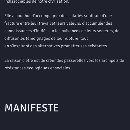
indissociables de notre civilisation.
Elle a pour but d’accompagner des salariés souffrant d’une
fracture entre leur travail et leurs valeurs, d’accumuler des
connaissances d’initiés sur les nuisances de leurs secteurs, de
diffuser les témoignages de leur rupture, tout
en s’inspirant des alternatives prometteuses existantes.
Sa raison d’être est de créer des passerelles vers les archipels de
résistances écologiques et sociales.
MANIFESTE