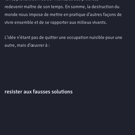
redevenir maître de son temps. En somme, la destruction du
monde nous impose de mettre en pratique d’autres façons de
vivre ensemble et de se rapporter aux milieux vivants.
L’idée n’étant pas de quitter une occupation nuisible pour une
autre, mais d’œuvrer à :
resister aux fausses solutions