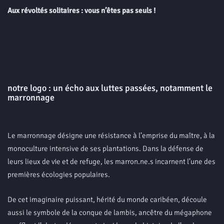
Aux révoltés solitaires : vous n’êtes pas seuls !
notre logo : un écho aux luttes passées, notamment le
marronnage
Le marronnage désigne une résistance à l’emprise du maître, à la
monoculture intensive de ses plantations. Dans la défense de
leurs lieux de vie et de refuge, les marron.ne.s incarnent l’une des
premières écologies populaires.
De cet imaginaire puissant, hérité du monde caribéen, découle
aussi le symbole de la conque de lambis, ancêtre du mégaphone