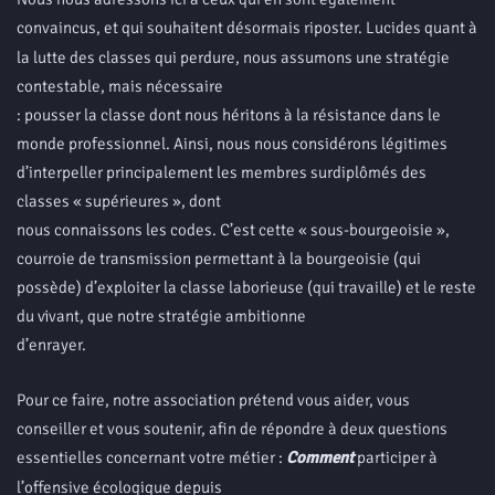
convaincus, et qui souhaitent désormais riposter.
Lucides quant à
la lutte des classes qui perdure, nous assumons une stratégie
contestable, mais nécessaire
: pousser la classe dont nous héritons à la résistance dans le
monde professionnel. Ainsi, nous nous considérons légitimes
d’interpeller principalement les membres surdiplômés des
classes « supérieures », dont
nous connaissons les codes. C’est cette « sous-bourgeoisie »,
courroie de transmission permettant à la bourgeoisie (qui
possède) d’exploiter la classe laborieuse (qui travaille) et le reste
du vivant, que notre stratégie ambitionne
d’enrayer.
Pour ce faire, notre association prétend vous aider, vous
conseiller et vous soutenir, afin de répondre à deux questions
essentielles concernant votre métier :
Comment
participer à
l’offensive écologique depuis