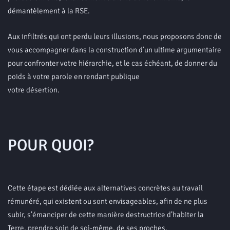
démantèlement à la RSE.
Aux infiltrés qui ont perdu leurs illusions, nous proposons donc de
vous accompagner dans la construction d’un ultime argumentaire
pour confronter votre hiérarchie, et le cas échéant, de donner du
poids à votre parole en rendant publique
votre désertion.
POUR QUOI?
Cette étape est dédiée aux alternatives concrètes au travail
rémunéré, qui existent ou sont envisageables, afin de ne plus
subir, s’émanciper de cette manière destructrice d’habiter la
Terre, prendre soin de soi-même, de ses proches,