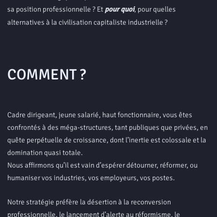
sa position professionnelle ? Et
pour quoi
, pour quelles
alternatives à la civilisation capitaliste industrielle ?
COMMENT ?
Cadre dirigeant, jeune salarié, haut fonctionnaire, vous êtes
confrontés à des méga-structures, tant publiques que privées, en
quête perpétuelle de croissance, dont l’inertie est colossale et la
domination quasi totale.
Nous affirmons qu’il est vain d’espérer détourner, réformer, ou
humaniser vos industries, vos employeurs, vos postes.
Notre stratégie préfère la désertion à la reconversion
professionnelle, le lancement d’alerte au réformisme, le