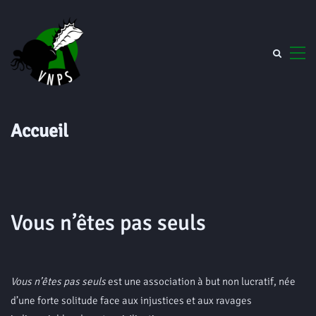
Accueil
Vous n’êtes pas seuls
Vous n’êtes pas seuls
est une association à but non lucratif, née
d’une forte solitude face aux injustices et aux ravages