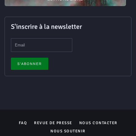
S'inscrire à la newsletter
FAQ
REVUE DE PRESSE
NOUS CONTACTER
NOUS SOUTENIR