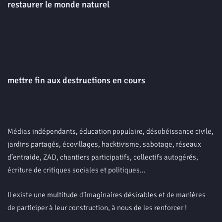
restaurer le monde naturel
mettre fin aux destructions en cours
Médias indépendants, éducation populaire, désobéissance civile,
jardins partagés, écovillages, hacktivisme, sabotage, réseaux
d’entraide, ZAD, chantiers participatifs, collectifs autogérés,
écriture de critiques sociales et politiques…
Il existe une multitude d’imaginaires désirables et de manières
de participer à leur construction, à nous de les renforcer !