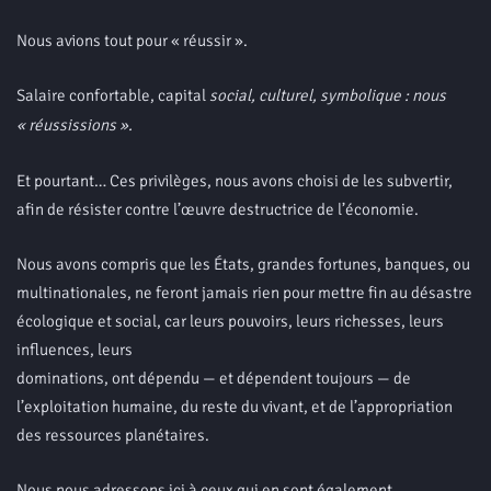
Nous avions tout pour « réussir ».
Salaire confortable, capital
social, culturel, symbolique : nous
« réussissions ».
Et pourtant… Ces privilèges, nous avons choisi de les subvertir,
afin de résister contre l’œuvre destructrice de l’économie.
Nous avons compris que les États, grandes fortunes, banques, ou
multinationales, ne feront jamais rien pour mettre fin au désastre
écologique et social, car leurs pouvoirs, leurs richesses, leurs
influences, leurs
dominations, ont dépendu — et dépendent toujours — de
l’exploitation humaine, du reste du vivant, et de l’appropriation
des ressources planétaires.
Nous nous adressons ici à ceux qui en sont également