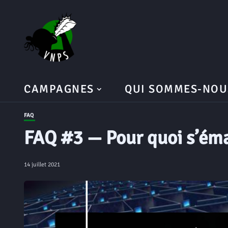
CAMPAGNES
QUI SOMMES-NOU
FAQ
FAQ #3 — Pour quoi s’éma
14 juillet 2021