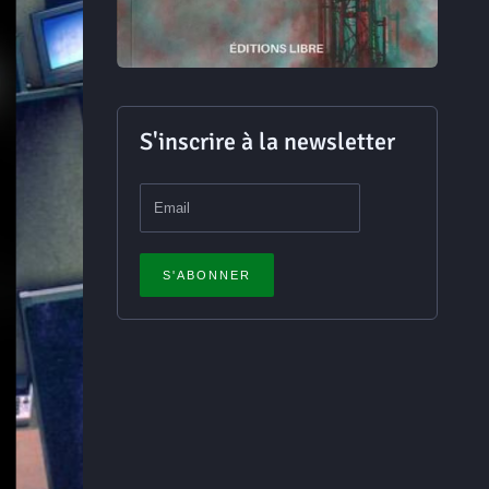
S'inscrire à la newsletter