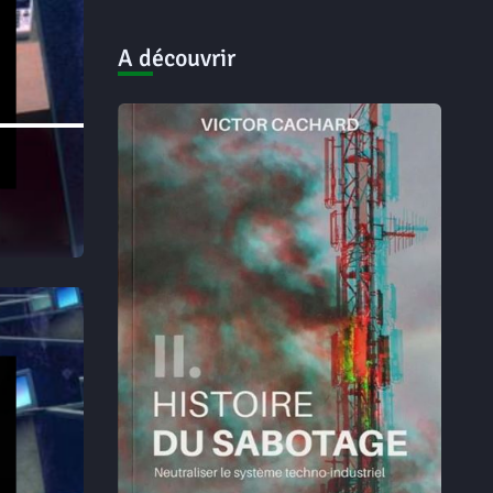
A découvrir