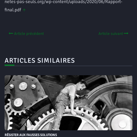
netes-pas-seuls.org/wp-content/uploads/2020/06/Rapport-
final.pdf
↑
Article précédent
Article suivant
ARTICLES SIMILAIRES
RÉSISTER AUX FAUSSES SOLUTIONS