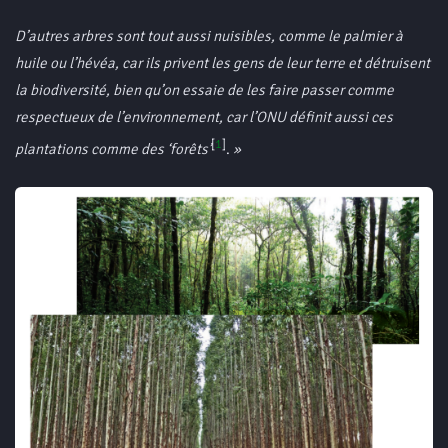
D’autres arbres sont tout aussi nuisibles, comme le palmier à
huile ou l’hévéa, car ils privent les gens de leur terre et détruisent
la biodiversité, bien qu’on essaie de les faire passer comme
respectueux de l’environnement, car l’ONU définit aussi ces
[
1
]
plantations comme des ‘forêts’
.
»