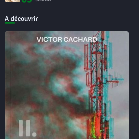
A découvrir