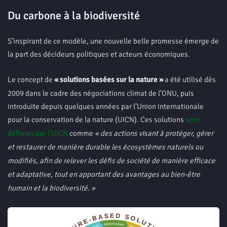
Du carbone à la biodiversité
S’inspirant de ce modèle, une nouvelle belle promesse émerge de
la part des décideurs politiques et acteurs économiques.
Le concept de
« solutions basées sur la nature »
a été utilisé dès
2009 dans le cadre des négociations climat de l’ONU, puis
introduite depuis quelques années par l’Union internationale
pour la conservation de la nature (UICN). Ces solutions
sont
définies par l’UICN
comme
« des actions visant à protéger, gérer
et restaurer de manière durable les écosystèmes naturels ou
modifiés, afin de relever les défis de société de manière efficace
et adaptative, tout en apportant des avantages au bien-être
humain et la biodiversité. »