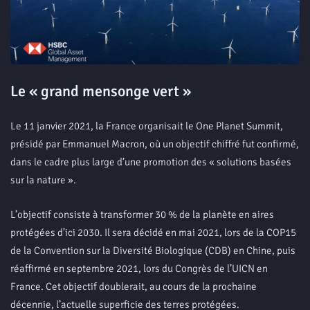
Le « grand mensonge vert »
Le 11 janvier 2021, la France organisait le One Planet Summit,
présidé par Emmanuel Macron, où un objectif chiffré fut confirmé,
dans le cadre plus large d’une promotion des « solutions basées
sur la nature ».
L’objectif consiste à transformer 30 % de la planète en aires
protégées d’ici 2030. Il sera décidé en mai 2021, lors de la COP15
de la Convention sur la Diversité Biologique (CDB) en Chine, puis
réaffirmé en septembre 2021, lors du Congrès de l’UICN en
France. Cet objectif doublerait, au cours de la prochaine
décennie, l’actuelle superficie des terres protégées.