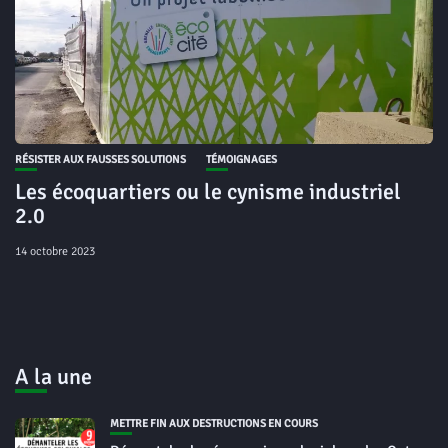
RÉSISTER AUX FAUSSES SOLUTIONS
TÉMOIGNAGES
Les écoquartiers ou le cynisme industriel
2.0
14 octobre 2023
A la une
METTRE FIN AUX DESTRUCTIONS EN COURS