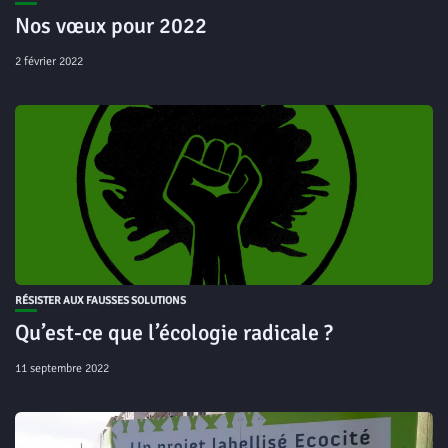
Nos vœux pour 2022
2 février 2022
RÉSISTER AUX FAUSSES SOLUTIONS
Qu’est-ce que l’écologie radicale ?
11 septembre 2022