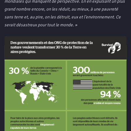
mondiales qui manquent de perspective. En en expulsant un plus
grand nombre encore, on les réduit, au mieux, à une pauvreté
sans terre et, au pire, on les détruit, eux et l’environnement. Ce
serait désastreux pour tout le monde.
»