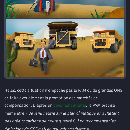
Hélas, cette situation n’empêche pas le PAM ou de grandes ONG
de faire aveuglement la promotion des marchés de
compensation. D’après un
document interne
, le PAM précise
même être
« devenu neutre sur le plan climatique en achetant
des crédits carbone de haute qualité […] pour compenser les
émissions de GES qu’il ne pouvait pas éviter. »