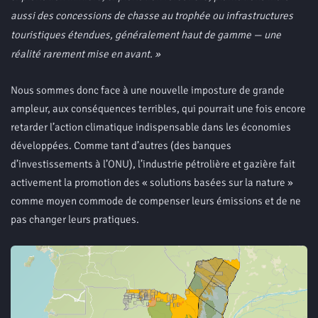
aussi des concessions de chasse au trophée ou infrastructures
touristiques étendues, généralement haut de gamme — une
réalité rarement mise en avant. »
Nous sommes donc face à une nouvelle imposture de grande
ampleur, aux conséquences terribles, qui pourrait une fois encore
retarder l’action climatique indispensable dans les économies
développées. Comme tant d’autres (des banques
d’investissements à l’ONU), l’industrie pétrolière et gazière fait
activement la promotion des « solutions basées sur la nature »
comme moyen commode de compenser leurs émissions et de ne
pas changer leurs pratiques.