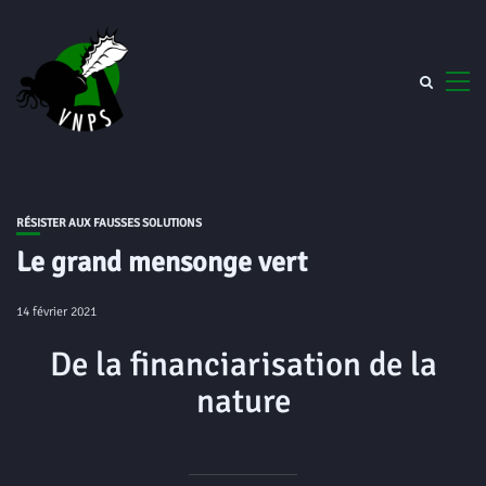
RÉSISTER AUX FAUSSES SOLUTIONS
Le grand mensonge vert
14 février 2021
De la financiarisation de la
nature