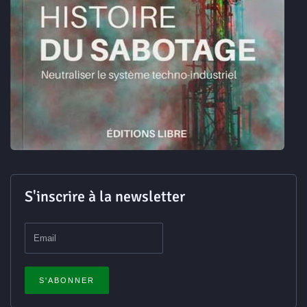
S'inscrire à la newsletter