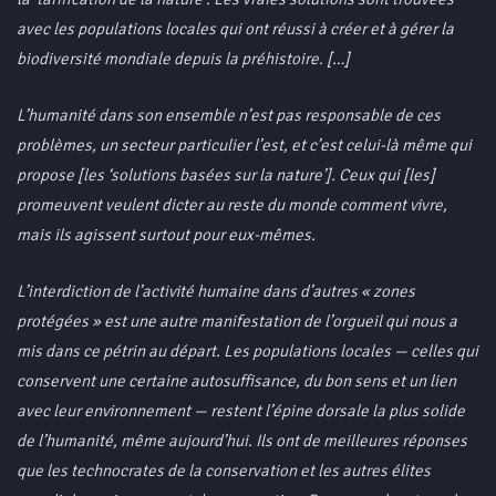
avec les populations locales qui ont réussi à créer et à gérer la
biodiversité mondiale depuis la préhistoire. […]
L’humanité dans son ensemble n’est pas responsable de ces
problèmes, un secteur particulier l’est, et c’est celui-là même qui
propose [les ‘solutions basées sur la nature’]. Ceux qui [les]
promeuvent veulent dicter au reste du monde comment vivre,
mais ils agissent surtout pour eux-mêmes.
L’interdiction de l’activité humaine dans d’autres « zones
protégées » est une autre manifestation de l’orgueil qui nous a
mis dans ce pétrin au départ. Les populations locales — celles qui
conservent une certaine autosuffisance, du bon sens et un lien
avec leur environnement — restent l’épine dorsale la plus solide
de l’humanité, même aujourd’hui. Ils ont de meilleures réponses
que les technocrates de la conservation et les autres élites