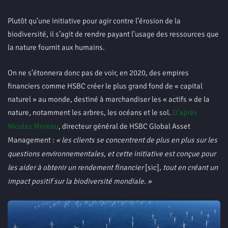
Plutôt qu’une initiative pour agir contre l’érosion de la
biodiversité, il s’agit de rendre payant l’usage des ressources que
la nature fournit aux humains.
On ne s’étonnera donc pas de voir, en 2020, des empires
financiers comme HSBC créer le plus grand fond de « capital
naturel » au monde, destiné à marchandiser les « actifs » de la
nature, notamment les arbres, les océans et le sol.
D’après
Nicolas Moreau
, directeur général de HSBC Global Asset
Management :
« les clients se concentrent de plus en plus sur les
questions environnementales, et cette initiative est conçue pour
les aider à obtenir un rendement financier
[sic]
, tout en créant un
impact positif sur la biodiversité mondiale. »