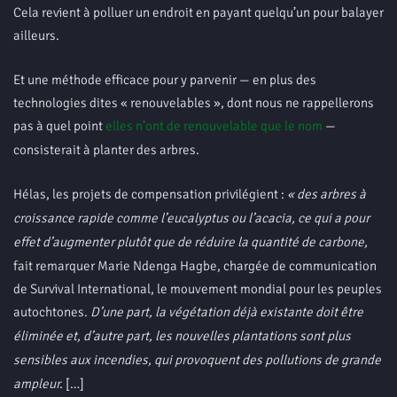
Cela revient à polluer un endroit en payant quelqu’un pour balayer
ailleurs.
Et une méthode efficace pour y parvenir — en plus des
technologies dites « renouvelables », dont nous ne rappellerons
pas à quel point
elles n’ont de renouvelable que le nom
—
consisterait à planter des arbres.
Hélas, les projets de compensation privilégient :
«
des arbres à
croissance rapide comme l’eucalyptus ou l’acacia, ce qui a pour
effet d’augmenter plutôt que de réduire la quantité de carbone,
fait remarquer Marie Ndenga Hagbe, chargée de communication
de Survival International, le mouvement mondial pour les peuples
autochtones.
D’une part, la végétation déjà existante doit être
éliminée et, d’autre part, les nouvelles plantations sont plus
sensibles aux incendies, qui provoquent des pollutions de grande
ampleur.
[…]