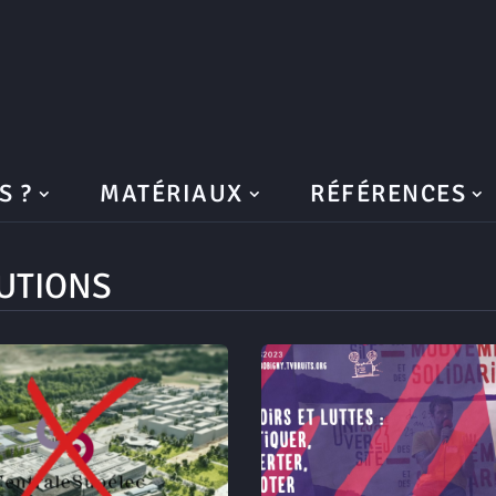
S ?
MATÉRIAUX
RÉFÉRENCES
LUTIONS