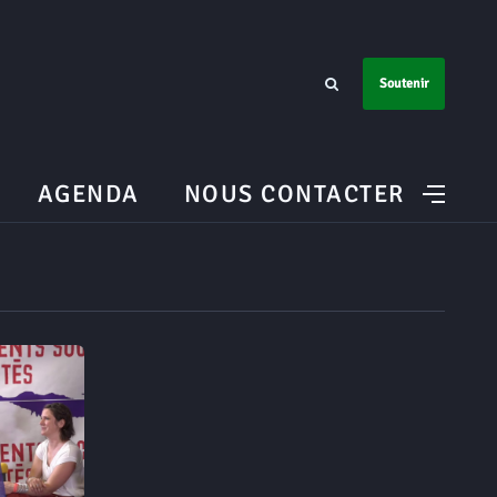
Soutenir
AGENDA
NOUS CONTACTER