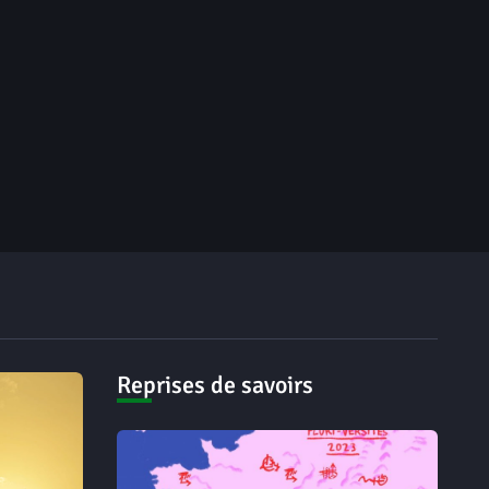
Reprises de savoirs