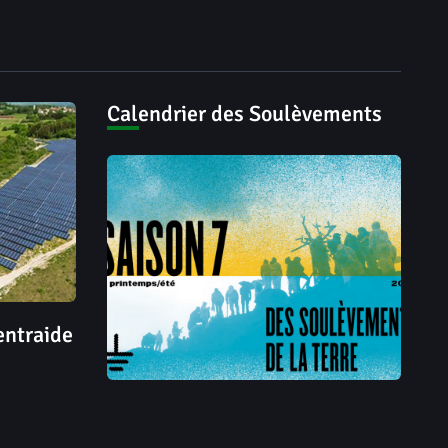
Calendrier des Soulèvements
’entraide