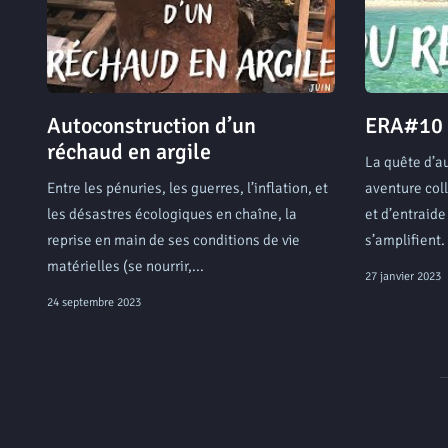
Autoconstruction d’un
ERA#10 :
réchaud en argile
La quête d’a
Entre les pénuries, les guerres, l’inflation, et
aventure coll
les désastres écologiques en chaîne, la
et d’entraide
reprise en main de ses conditions de vie
s’amplifient.
matérielles (se nourrir,...
27 janvier 2023
24 septembre 2023