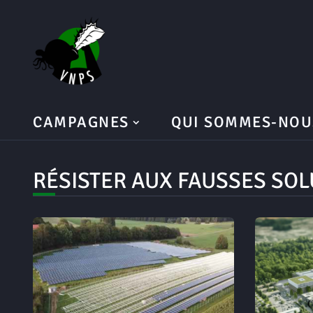
CAMPAGNES
QUI SOMMES-NOU
RÉSISTER AUX FAUSSES SO